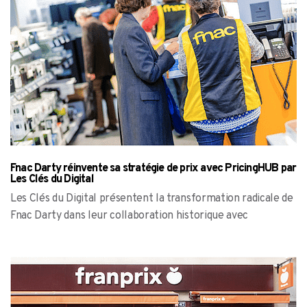
Fnac Darty réinvente sa stratégie de prix avec PricingHUB par
Les Clés du Digital
Les Clés du Digital présentent la transformation radicale de
Fnac Darty dans leur collaboration historique avec