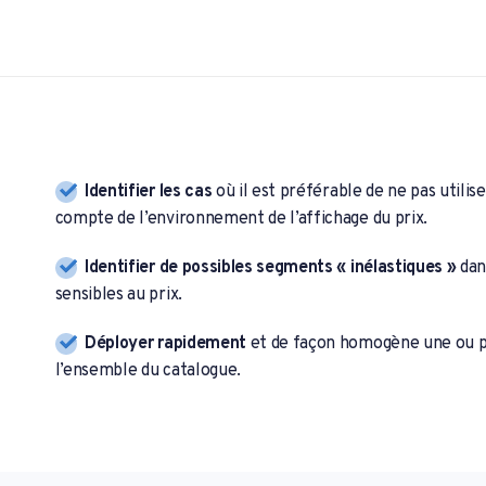
Identifier les cas
où il est préférable de ne pas utilis
compte de l’environnement de l’affichage du prix.
Identifier de possibles segments « inélastiques »
dans
sensibles au prix.
Déployer rapidement
et de façon homogène une ou plu
l’ensemble du catalogue.