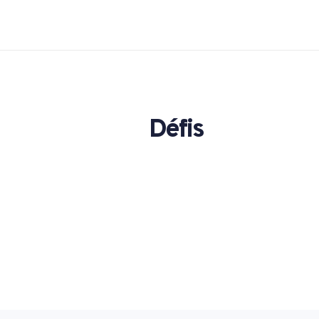
Défis