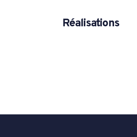
Réalisations