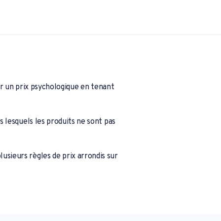
er un prix psychologique en tenant
 lesquels les produits ne sont pas
sieurs règles de prix arrondis sur