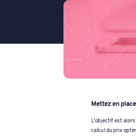
Mettez en place
L’objectif est alors
calcul du prix opt