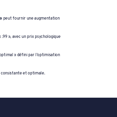
 »
peut fournir une augmentation
 « .99 », avec un prix psychologique
 optimal » défini par l’optimisation
 consistante et optimale.