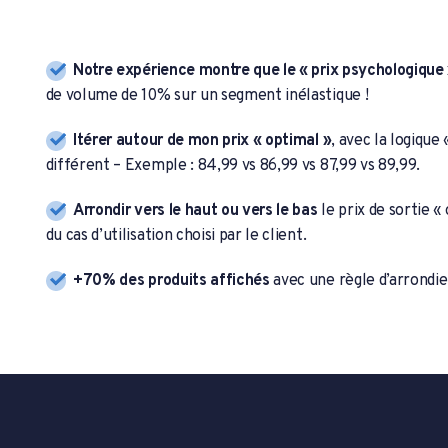
Notre expérience montre que le « prix psychologique
de volume de 10% sur un segment inélastique !
Itérer autour de mon prix « optimal »
, avec la logique
différent – Exemple : 84,99 vs 86,99 vs 87,99 vs 89,99.
Arrondir vers le haut ou vers le bas
le prix de sortie «
du cas d’utilisation choisi par le client.
+70% des produits affichés
avec une règle d’arrondie