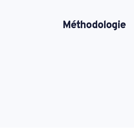
Méthodologie