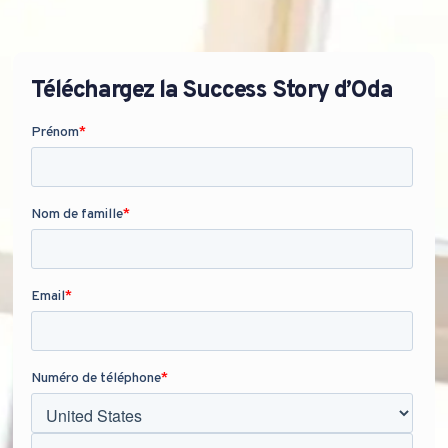
Téléchargez la Success Story d’Oda