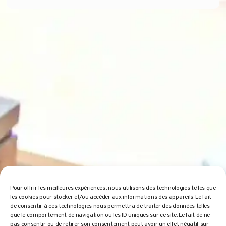
Pour offrir les meilleures expériences, nous utilisons des technologies telles que
les cookies pour stocker et/ou accéder aux informations des appareils. Le fait
de consentir à ces technologies nous permettra de traiter des données telles
que le comportement de navigation ou les ID uniques sur ce site. Le fait de ne
pas consentir ou de retirer son consentement peut avoir un effet négatif sur