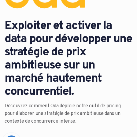
Exploiter et activer la
data pour développer une
stratégie de prix
ambitieuse sur un
marché hautement
concurrentiel.
Découvrez comment Oda déploie notre outil de pricing
pour élaborer une stratégie de prix ambitieuse dans un
contexte de concurrence intense.