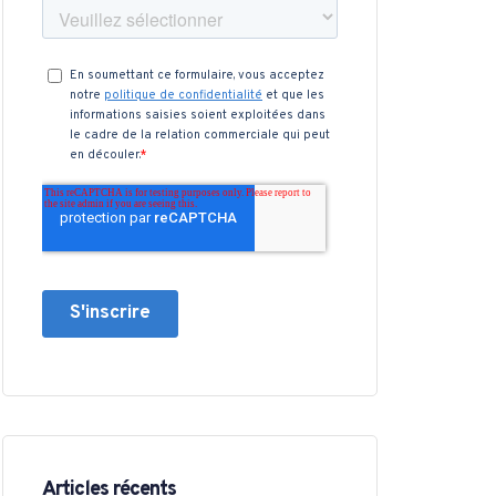
Articles récents