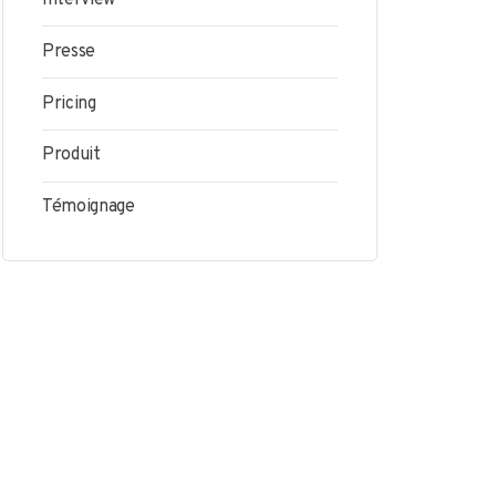
Interview
Presse
Pricing
Produit
Témoignage