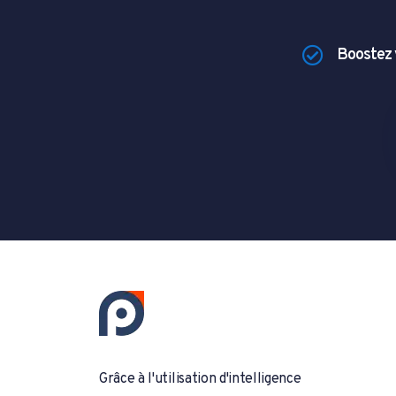
Boostez 
Grâce à l'utilisation d'intelligence