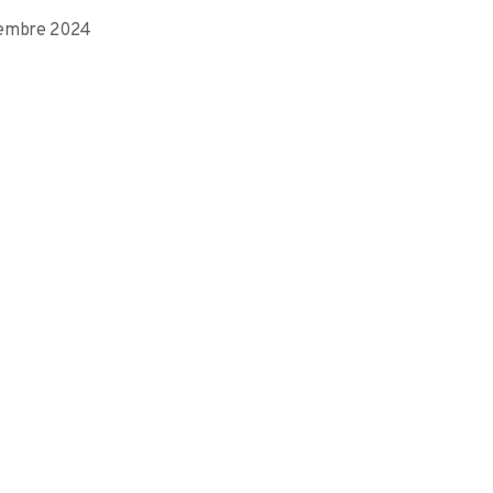
ovembre 2024