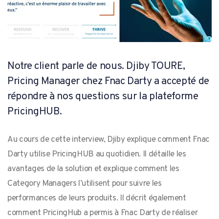
Notre client parle de nous. Djiby TOURE,
Pricing Manager chez Fnac Darty a accepté de
répondre à nos questions sur la plateforme
PricingHUB.
Au cours de cette interview, Djiby explique comment Fnac
Darty utilise PricingHUB au quotidien. Il détaille les
avantages de la solution et explique comment les
Category Managers l’utilisent pour suivre les
performances de leurs produits. Il décrit également
comment PricingHub a permis à Fnac Darty de réaliser