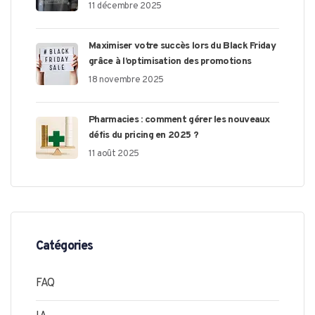
11 décembre 2025
Maximiser votre succès lors du Black Friday
grâce à l’optimisation des promotions
18 novembre 2025
Pharmacies : comment gérer les nouveaux
défis du pricing en 2025 ?
11 août 2025
Catégories
FAQ