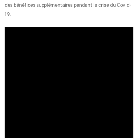
des bénéfices supplémentaires pendant la crise du Covid-
19.