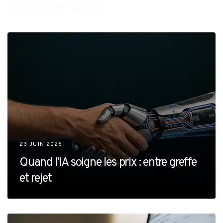
Sur le même sujet :
23 JUIN 2026
Quand l’IA soigne les prix : entre greffe
et rejet