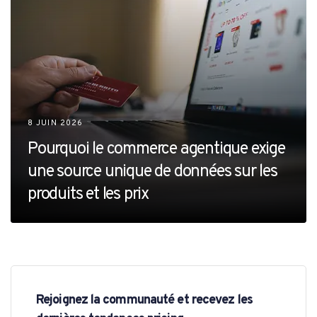
8 JUIN 2026
Pourquoi le commerce agentique exige
une source unique de données sur les
produits et les prix
Rejoignez la communauté et recevez les