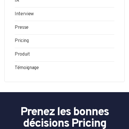
IA
Interview
Presse
Pricing
Produit
Témoignage
Prenez les bonnes
décisions Pricing