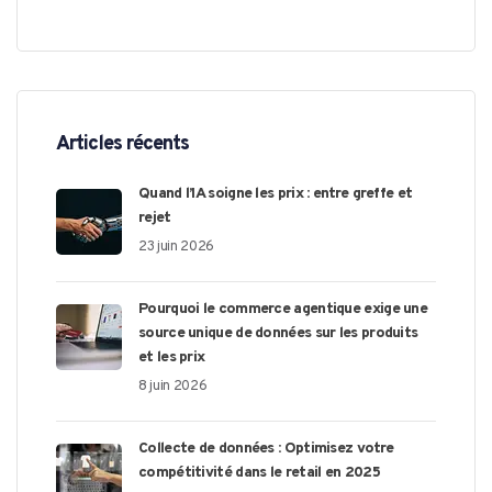
Articles récents
Quand l’IA soigne les prix : entre greffe et
rejet
23 juin 2026
Pourquoi le commerce agentique exige une
source unique de données sur les produits
et les prix
8 juin 2026
Collecte de données : Optimisez votre
compétitivité dans le retail en 2025