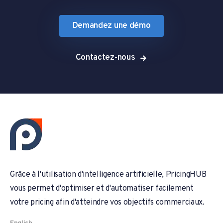
Demandez une démo
Contactez-nous
Grâce à l'utilisation d'intelligence artificielle, PricingHUB
vous permet d'optimiser et d'automatiser facilement
votre pricing afin d'atteindre vos objectifs commerciaux.