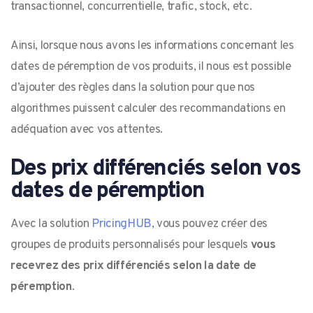
transactionnel, concurrentielle, trafic, stock, etc.
Ainsi, lorsque nous avons les informations concernant les
dates de péremption de vos produits, il nous est possible
d’ajouter des règles dans la solution pour que nos
algorithmes puissent calculer des recommandations en
adéquation avec vos attentes.
Des prix différenciés selon vos
dates de péremption
Avec la solution
PricingHUB
, vous pouvez créer des
groupes de produits personnalisés pour lesquels
vous
recevrez des prix différenciés selon la date de
péremption
.