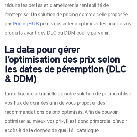
réduire les pertes et d’améliorer la rentabilité de
l’entreprise. Un solution de pricing comme celle proposée
par
PricingHUB
peut vous aider à optimiser les prix de vos
produits ayant des DLC ou DDM pour y parvenir.
La data pour gérer
l’optimisation des prix selon
les dates de péremption (DLC
& DDM)
L’intelligence artificielle de notre solution de pricing utilise
vos flux de données afin de vous proposer des
recommandations de prix optimisés. Afin de pouvoir
optimiser au mieux vos prix, il est donc primordial d’avoir
accès à de la donnée de qualité : catalogue,