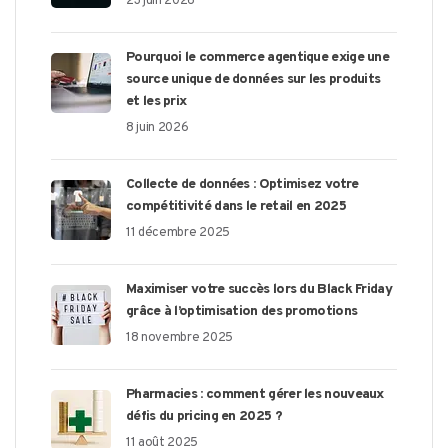
23 juin 2026
Pourquoi le commerce agentique exige une
source unique de données sur les produits
et les prix
8 juin 2026
Collecte de données : Optimisez votre
compétitivité dans le retail en 2025
11 décembre 2025
Maximiser votre succès lors du Black Friday
grâce à l’optimisation des promotions
18 novembre 2025
Pharmacies : comment gérer les nouveaux
défis du pricing en 2025 ?
11 août 2025