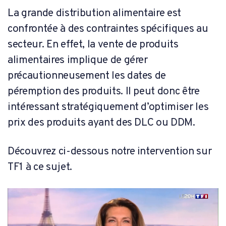
La grande distribution alimentaire est
confrontée à des contraintes spécifiques au
secteur. En effet, la vente de produits
alimentaires implique de gérer
précautionneusement les dates de
péremption des produits. Il peut donc être
intéressant stratégiquement d’optimiser les
prix des produits ayant des DLC ou DDM.
Découvrez ci-dessous notre intervention sur
TF1 à ce sujet.