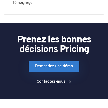
Témoignage
Prenez les bonnes
décisions Pricing
Demandez une démo
Contactez-nous