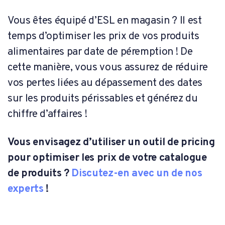
Vous êtes équipé d’ESL en magasin ? Il est
temps d’optimiser les prix de vos produits
alimentaires par date de péremption ! De
cette manière, vous vous assurez de réduire
vos pertes liées au dépassement des dates
sur les produits périssables et générez du
chiffre d’affaires !
Vous envisagez d’utiliser un outil de pricing
pour optimiser les prix de votre catalogue
de produits ?
Discutez-en avec un de nos
experts
!