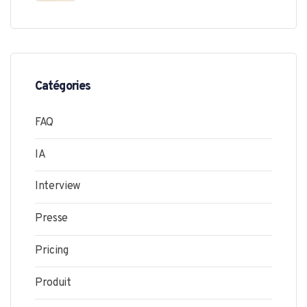
Catégories
FAQ
IA
Interview
Presse
Pricing
Produit