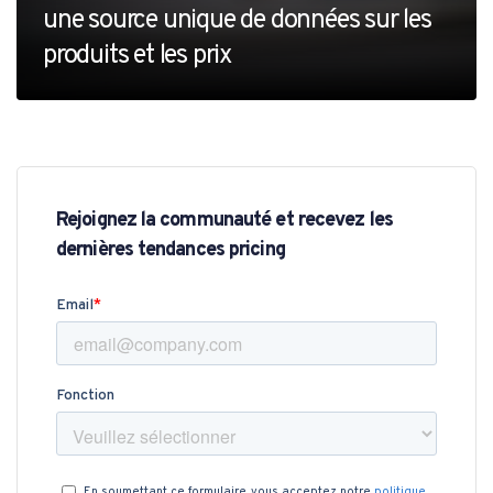
une source unique de données sur les
produits et les prix
Rejoignez la communauté et recevez les
dernières tendances pricing