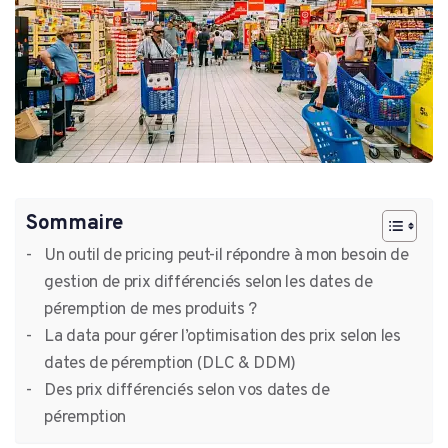
Sommaire
Un outil de pricing peut-il répondre à mon besoin de
gestion de prix différenciés selon les dates de
péremption de mes produits ?
La data pour gérer l’optimisation des prix selon les
dates de péremption (DLC & DDM)
Des prix différenciés selon vos dates de
péremption