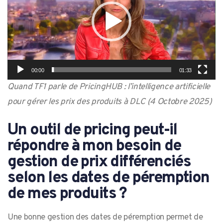
00:00
01:33
Quand TF1 parle de PricingHUB : l’intelligence artificielle
pour gérer les prix des produits à DLC (4 Octobre 2025)
Un outil de pricing peut-il
répondre à mon besoin de
gestion de prix différenciés
selon les dates de péremption
de mes produits ?
Une bonne gestion des dates de péremption permet de