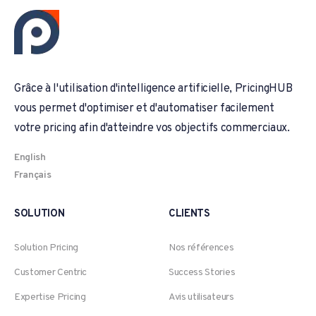
Grâce à l'utilisation d'intelligence artificielle, PricingHUB
vous permet d'optimiser et d'automatiser facilement
votre pricing afin d'atteindre vos objectifs commerciaux.
English
Français
SOLUTION
CLIENTS
Solution Pricing
Nos références
Customer Centric
Success Stories
Expertise Pricing
Avis utilisateurs