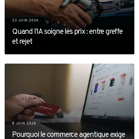
23 JUIN 2026
Quand l’IA soigne les prix : entre greffe
et rejet
8 JUIN 2026
Pourquoi le commerce agentique exige