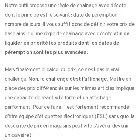
Notre outil propose une règle de chaînage avec décote
dont le principe est le suivant : date de péremption –
nombre de jours. Il vous suffit donc de définir votre prix de
base ainsi qu’une règle de chaînage avec décote
afin de
liquider en priorité les produits dont les dates de
péremption sont les plus avancées.
Mais finalement le calcul du prix, ce n’est pas le vrai
challenge.
Non, le challenge c’est l’affichage.
Mettre en
place des prix différenciés sur les mêmes articles implique
une capacité de réactivité forte et un affichage
performant. Pour ce faire, il est fortement recommandé
d’être équipé d’étiquettes électroniques (ESL) sans quoi la
descente de prix en magasins peut vite s’avérer devenir
un calvaire !