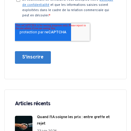
Articles récents
Quand l’IA soigne les prix : entre greffe et
rejet