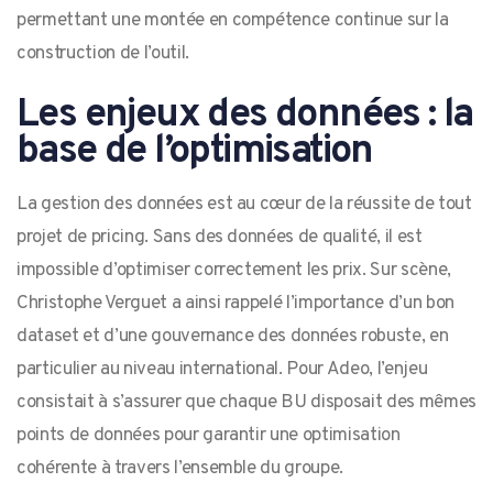
permettant une montée en compétence continue sur la
construction de l’outil.
Les enjeux des données : la
base de l’optimisation
La gestion des données est au cœur de la réussite de tout
projet de pricing. Sans des données de qualité, il est
impossible d’optimiser correctement les prix. Sur scène,
Christophe Verguet a ainsi rappelé l’importance d’un bon
dataset et d’une gouvernance des données robuste, en
particulier au niveau international. Pour Adeo, l’enjeu
consistait à s’assurer que chaque BU disposait des mêmes
points de données pour garantir une optimisation
cohérente à travers l’ensemble du groupe.