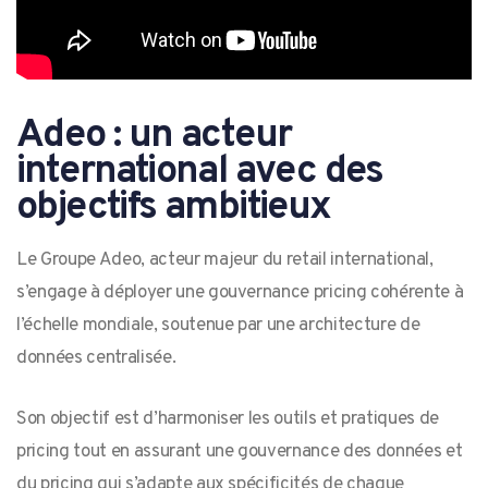
Adeo : un acteur
international avec des
objectifs ambitieux
Le Groupe Adeo, acteur majeur du retail international,
s’engage à déployer une gouvernance pricing cohérente à
l’échelle mondiale, soutenue par une architecture de
données centralisée.
Son objectif est d’harmoniser les outils et pratiques de
pricing tout en assurant une gouvernance des données et
du pricing qui s’adapte aux spécificités de chaque