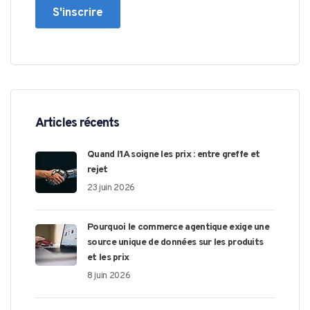
Articles récents
Quand l’IA soigne les prix : entre greffe et
rejet
23 juin 2026
Pourquoi le commerce agentique exige une
source unique de données sur les produits
et les prix
8 juin 2026