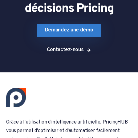
décisions Pricing
Demandez une démo
Contactez-nous
Grâce à l'utilisation d'intelligence artificielle, PricingHUB
vous permet d'optimiser et d'automatiser facilement