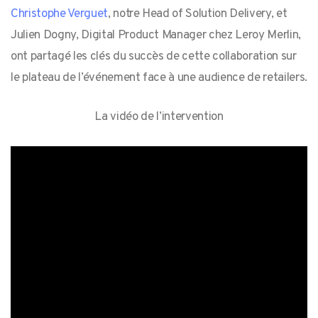
Christophe Verguet
, notre Head of Solution Delivery, et
Julien Dogny, Digital Product Manager chez Leroy Merlin,
ont partagé les clés du succès de cette collaboration sur
le plateau de l’événement face à une audience de retailers.
La vidéo de l’intervention