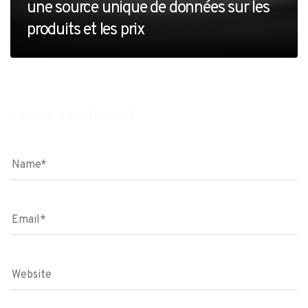
une source unique de données sur les
produits et les prix
Leave a comment