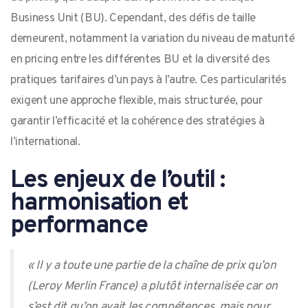
Business Unit (BU). Cependant, des défis de taille
demeurent, notamment la variation du niveau de maturité
en pricing entre les différentes BU et la diversité des
pratiques tarifaires d’un pays à l’autre. Ces particularités
exigent une approche flexible, mais structurée, pour
garantir l’efficacité et la cohérence des stratégies à
l’international.
Les enjeux de l’outil :
harmonisation et
performance
« Il y a toute une partie de la chaîne de prix qu’on
(Leroy Merlin France)
a plutôt internalisée car on
s’est dit qu’on avait les compétences, mais pour