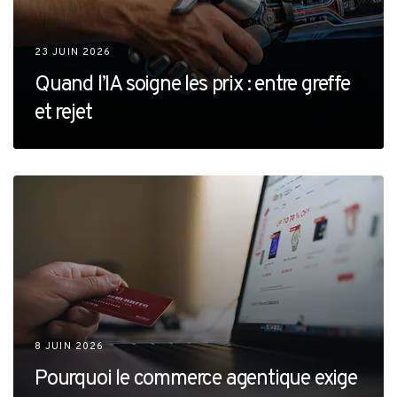
23 JUIN 2026
Quand l’IA soigne les prix : entre greffe
et rejet
8 JUIN 2026
Pourquoi le commerce agentique exige