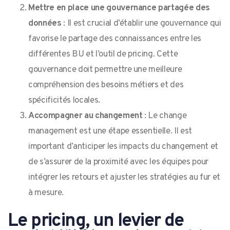
Mettre en place une gouvernance partagée des
données
: Il est crucial d’établir une gouvernance qui
favorise le partage des connaissances entre les
différentes BU et l’outil de pricing. Cette
gouvernance doit permettre une meilleure
compréhension des besoins métiers et des
spécificités locales.
Accompagner au changement
: Le change
management est une étape essentielle. Il est
important d’anticiper les impacts du changement et
de s’assurer de la proximité avec les équipes pour
intégrer les retours et ajuster les stratégies au fur et
à mesure.
Le pricing, un levier de