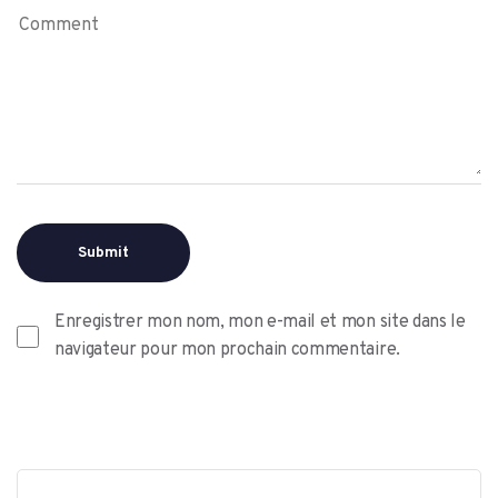
Enregistrer mon nom, mon e-mail et mon site dans le
navigateur pour mon prochain commentaire.
Alternative: