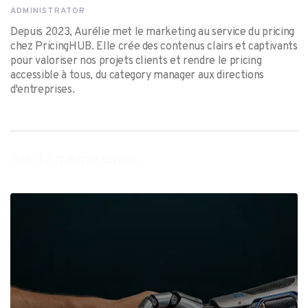
ADMINISTRATOR
Depuis 2023, Aurélie met le marketing au service du pricing
chez PricingHUB. Elle crée des contenus clairs et captivants
pour valoriser nos projets clients et rendre le pricing
accessible à tous, du category manager aux directions
d'entreprises.
Sur le même sujet :