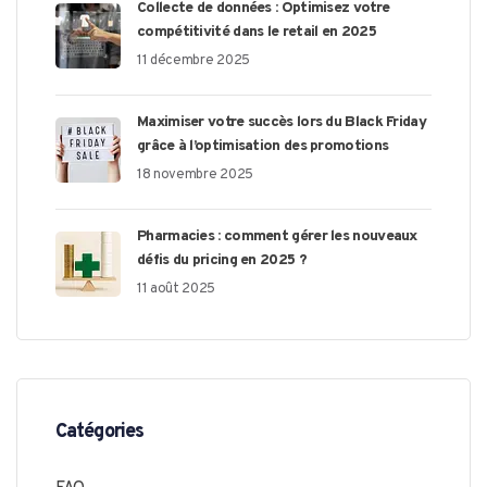
Collecte de données : Optimisez votre
compétitivité dans le retail en 2025
11 décembre 2025
Maximiser votre succès lors du Black Friday
grâce à l’optimisation des promotions
18 novembre 2025
Pharmacies : comment gérer les nouveaux
défis du pricing en 2025 ?
11 août 2025
Catégories