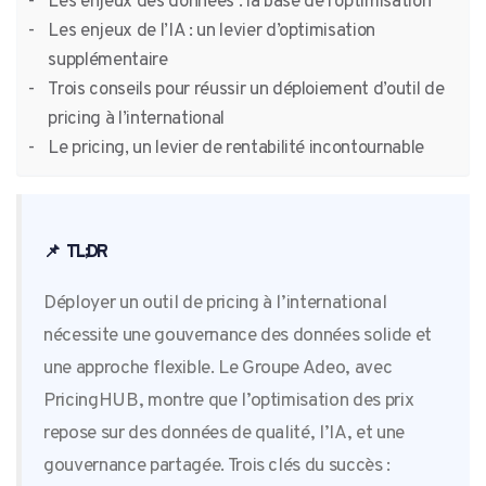
Les enjeux des données : la base de l’optimisation
Les enjeux de l’IA : un levier d’optimisation
supplémentaire
Trois conseils pour réussir un déploiement d’outil de
pricing à l’international
Le pricing, un levier de rentabilité incontournable
📌
TL;DR
Déployer un outil de pricing à l’international
nécessite une gouvernance des données solide et
une approche flexible. Le Groupe Adeo, avec
PricingHUB, montre que l’optimisation des prix
repose sur des données de qualité, l’IA, et une
gouvernance partagée. Trois clés du succès :