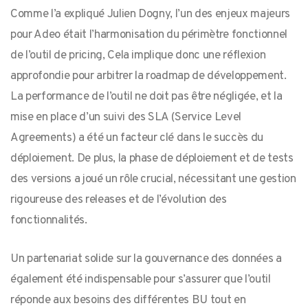
Comme l’a expliqué Julien Dogny, l’un des enjeux majeurs
pour Adeo était l’harmonisation du périmètre fonctionnel
de l’outil de pricing, Cela implique donc une réflexion
approfondie pour arbitrer la roadmap de développement.
La performance de l’outil ne doit pas être négligée, et la
mise en place d’un suivi des SLA (Service Level
Agreements) a été un facteur clé dans le succès du
déploiement. De plus, la phase de déploiement et de tests
des versions a joué un rôle crucial, nécessitant une gestion
rigoureuse des releases et de l’évolution des
fonctionnalités.
Un partenariat solide sur la gouvernance des données a
également été indispensable pour s’assurer que l’outil
réponde aux besoins des différentes BU tout en