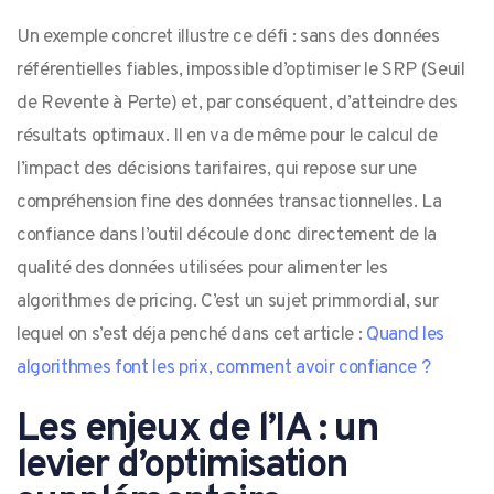
Un exemple concret illustre ce défi : sans des données
référentielles fiables, impossible d’optimiser le SRP (Seuil
de Revente à Perte) et, par conséquent, d’atteindre des
résultats optimaux. Il en va de même pour le calcul de
l’impact des décisions tarifaires, qui repose sur une
compréhension fine des données transactionnelles. La
confiance dans l’outil découle donc directement de la
qualité des données utilisées pour alimenter les
algorithmes de pricing. C’est un sujet primmordial, sur
lequel on s’est déja penché dans cet article :
Quand les
algorithmes font les prix, comment avoir confiance ?
Les enjeux de l’IA : un
levier d’optimisation