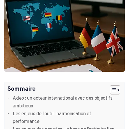
Sommaire
Adeo : un acteur international avec des objectifs
ambitieux
Les enjeux de l’outil : harmonisation et
performance