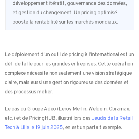
développement itératif, gouvernance des données,
et gestion du changement. Un pricing optimisé
booste la rentabilité sur les marchés mondiaux.
Le déploiement d’un outil de pricing à l’international est un
défi de taille pour les grandes entreprises. Cette opération
complexe nécessite non seulement une vision stratégique
claire, mais aussi une gestion rigoureuse des données et
des processus métier.
Le cas du Groupe Adeo (Leroy Merlin, Weldom, Obramax,
etc.) et de PricingHUB, illustré lors des
Jeudis de la Retail
Tech à Lille le 19 juin 2025
, en est un parfait exemple.