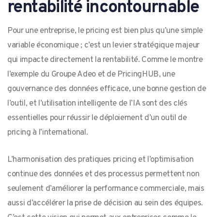
rentabilité incontournable
Pour une entreprise, le pricing est bien plus qu’une simple
variable économique ; c’est un levier stratégique majeur
qui impacte directement la rentabilité. Comme le montre
l’exemple du Groupe Adeo et de PricingHUB, une
gouvernance des données efficace, une bonne gestion de
l’outil, et l’utilisation intelligente de l’IA sont des clés
essentielles pour réussir le déploiement d’un outil de
pricing à l’international.
L’harmonisation des pratiques pricing et l’optimisation
continue des données et des processus permettent non
seulement d’améliorer la performance commerciale, mais
aussi d’accélérer la prise de décision au sein des équipes.