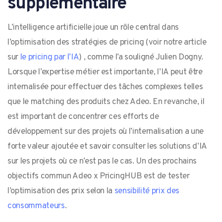
supplémentaire
L’intelligence artificielle joue un rôle central dans
l’optimisation des stratégies de pricing (voir notre article
sur
le pricing par l’IA
) , comme l’a souligné Julien Dogny.
Lorsque l’expertise métier est importante, l’IA peut être
internalisée pour effectuer des tâches complexes telles
que le matching des produits chez Adeo. En revanche, il
est important de concentrer ces efforts de
développement sur des projets où l’internalisation a une
forte valeur ajoutée et savoir consulter les solutions d’IA
sur les projets où ce n’est pas le cas. Un des prochains
objectifs commun Adeo x PricingHUB est de tester
l’optimisation des prix selon la
sensibilité prix des
consommateurs
.