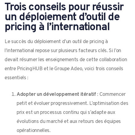
Trois conseils pour réussir
un déploiement d’outil de
pricing à l’international
Le succès du déploiement d’un outil de pricing à
l’international repose sur plusieurs facteurs clés. Si l’on
devait résumer les enseignements de cette collaboration
entre PricingHUB et le Groupe Adeo, voici trois conseils
essentiels :
Adopter un développement itératif
: Commencer
petit et évoluer progressivement. L’optimisation des
prix est un processus continu qui s’adapte aux
évolutions du marché et aux retours des équipes
opérationnelles.