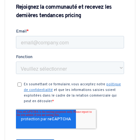
Rejoignez la communauté et recevez les
dernières tendances pricing