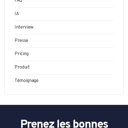
FAQ
IA
Interview
Presse
Pricing
Produit
Témoignage
Prenez les bonnes