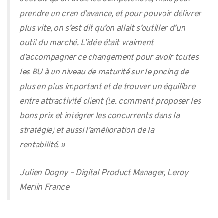
prendre un cran d’avance, et pour pouvoir délivrer
plus vite, on s’est dit qu’on allait s’outiller d’un
outil du marché. L’idée était vraiment
d’accompagner ce changement pour avoir toutes
les BU à un niveau de maturité sur le pricing de
plus en plus important et de trouver un équilibre
entre attractivité client
(i.e. comment proposer les
bons prix et intégrer les concurrents dans la
stratégie)
et aussi l’amélioration de la
rentabilité. »
Julien Dogny – Digital Product Manager, Leroy
Merlin France