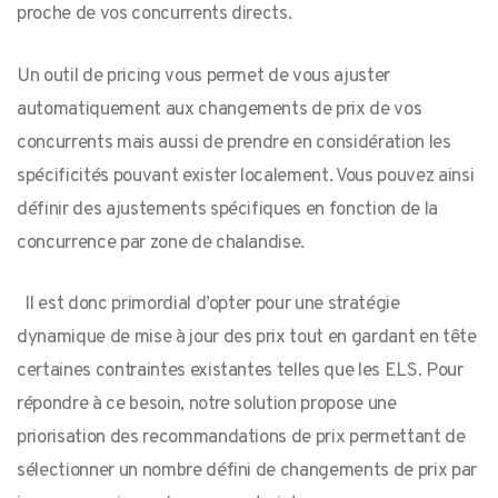
proche de vos concurrents directs.
Un outil de pricing vous permet de vous ajuster
automatiquement aux changements de prix de vos
concurrents mais aussi de prendre en considération les
spécificités pouvant exister localement. Vous pouvez ainsi
définir des ajustements spécifiques en fonction de la
concurrence par zone de chalandise.
Il est donc primordial d’opter pour une stratégie
dynamique de mise à jour des prix tout en gardant en tête
certaines contraintes existantes telles que les ELS. Pour
répondre à ce besoin, notre solution propose une
priorisation des recommandations de prix permettant de
sélectionner un nombre défini de changements de prix par