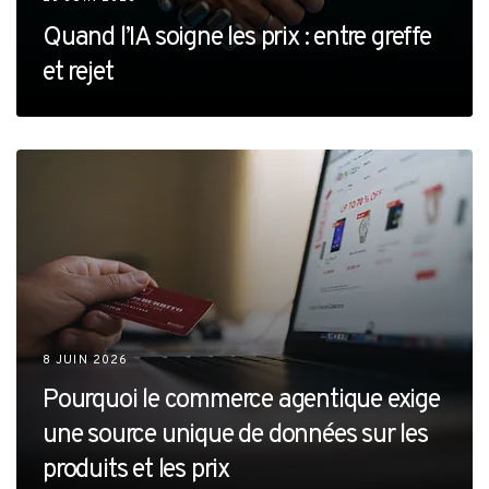
Quand l’IA soigne les prix : entre greffe
et rejet
8 JUIN 2026
Pourquoi le commerce agentique exige
une source unique de données sur les
produits et les prix