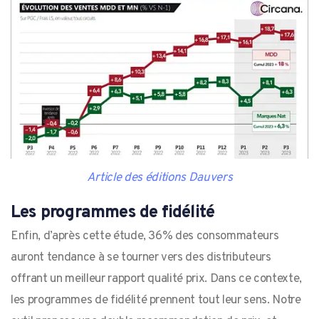
Article des éditions Dauvers
Les programmes de fidélité
Enfin, d’après cette étude, 36% des consommateurs
auront tendance à se tourner vers des distributeurs
offrant un meilleur rapport qualité prix. Dans ce contexte,
les programmes de fidélité prennent tout leur sens. Notre