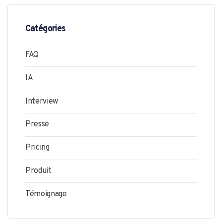
Catégories
FAQ
IA
Interview
Presse
Pricing
Produit
Témoignage