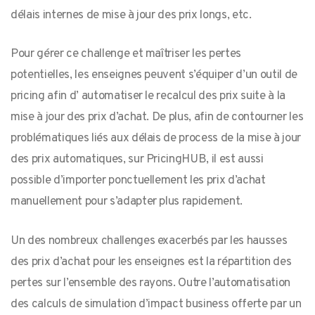
délais internes de mise à jour des prix longs, etc.
Pour gérer ce challenge et maîtriser les pertes
potentielles, les enseignes peuvent s’équiper d’un outil de
pricing afin d’ automatiser le recalcul des prix suite à la
mise à jour des prix d’achat. De plus, afin de contourner les
problématiques liés aux délais de process de la mise à jour
des prix automatiques, sur PricingHUB, il est aussi
possible d’importer ponctuellement les prix d’achat
manuellement pour s’adapter plus rapidement.
Un des nombreux challenges exacerbés par les hausses
des prix d’achat pour les enseignes est la répartition des
pertes sur l’ensemble des rayons. Outre l’automatisation
des calculs de simulation d’impact business offerte par un