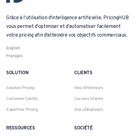
Grâce à l'utilisation d'intelligence artificielle, PricingHUB
vous permet d'optimiser et d'automatiser facilement
votre pricing afin d'atteindre vos objectifs commerciaux.
English
Français
SOLUTION
CLIENTS
Solution Pricing
Nos références
Customer Centric
Success Stories
Expertise Pricing
Avis utilisateurs
RESSOURCES
SOCIÉTÉ