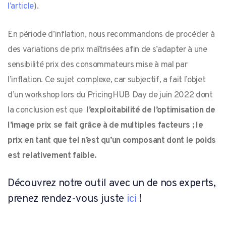
l’article
).
En période d’inflation, nous recommandons de procéder à
des variations de prix maîtrisées afin de s’adapter à une
sensibilité prix des consommateurs mise à mal par
l’inflation. Ce sujet complexe, car subjectif, a fait l’objet
d’un workshop lors du PricingHUB Day de juin 2022 dont
la conclusion est que
l’exploitabilité de l’optimisation de
l’image prix se fait grâce à de multiples facteurs ; le
prix en tant que tel n’est qu’un composant dont le poids
est relativement faible.
Découvrez notre outil avec un de nos experts,
prenez rendez-vous juste
ici
!