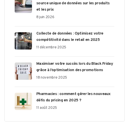
source unique de données sur les produits
et les prix
8 juin 2026
Collecte de données : Optimisez votre
compétitivité dans le retail en 2025
11 décembre 2025
Maximiser votre succès lors du Black Friday
grâce à l’optimisation des promotions
18 novembre 2025
Pharmacies : comment gérer les nouveaux
défis du pricing en 2025 ?
11 août 2025