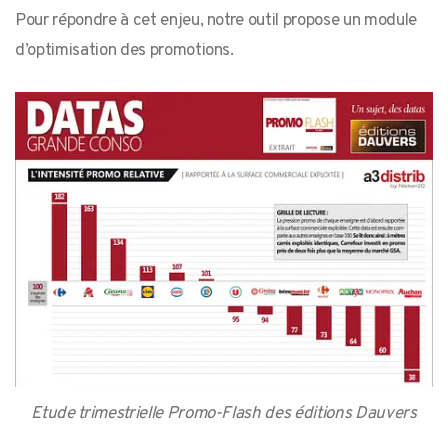
Pour répondre à cet enjeu, notre outil propose un module
d’optimisation des promotions.
Etude trimestrielle Promo-Flash des éditions Dauvers