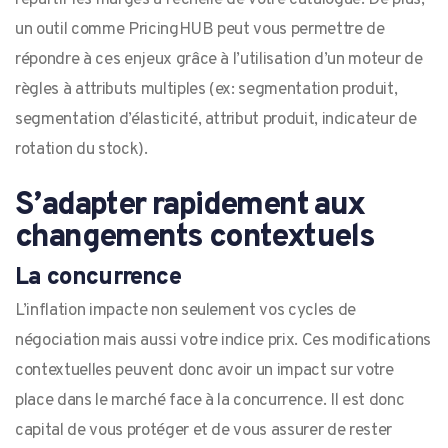
un outil comme PricingHUB peut vous permettre de
répondre à ces enjeux grâce à l’utilisation d’un moteur de
règles à attributs multiples (ex: segmentation produit,
segmentation d’élasticité, attribut produit, indicateur de
rotation du stock).
S’adapter rapidement aux
changements contextuels
La concurrence
L’inflation impacte non seulement vos cycles de
négociation mais aussi votre indice prix. Ces modifications
contextuelles peuvent donc avoir un impact sur votre
place dans le marché face à la concurrence. Il est donc
capital de vous protéger et de vous assurer de rester