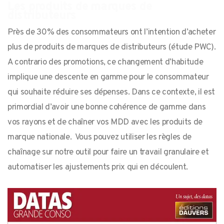
Les produits de marques de
distributeurs
Près de 30% des consommateurs ont l’intention d’acheter
plus de produits de marques de distributeurs (étude PWC).
A contrario des promotions, ce changement d’habitude
implique une descente en gamme pour le consommateur
qui souhaite réduire ses dépenses. Dans ce contexte, il est
primordial d’avoir une bonne cohérence de gamme dans
vos rayons et de chaîner vos MDD avec les produits de
marque nationale. Vous pouvez utiliser les règles de
chaînage sur notre outil pour faire un travail granulaire et
automatiser les ajustements prix qui en découlent.