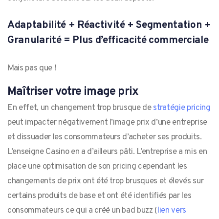
Adaptabilité + Réactivité + Segmentation +
Granularité = Plus d’efficacité commerciale
Mais pas que !
M
aîtriser votre image prix
En effet, un changement trop brusque de
stratégie pricing
peut impacter négativement l’image prix d’une entreprise
et dissuader les consommateurs d’acheter ses produits.
L’enseigne Casino en a d’ailleurs pâti. L’entreprise a mis en
place une optimisation de son pricing cependant les
changements de prix ont été trop brusques et élevés sur
certains produits de base et ont été identifiés par les
consommateurs ce qui a créé un bad buzz (
lien vers