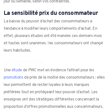
jour ou semaine, selon vos contraintes.
La sensibilité prix du consommateur
La baisse du pouvoir d’achat des consommateurs a
tendance à modifier leurs comportements d’achat. En
effet, plusieurs études ont été menées ces derniers mois
et toutes sont unanimes : les consommateurs ont changé
leurs habitudes.
Les promotions
Une
étude
de PWC met en évidence l’attrait pour les
promotions
de près de la moitié des consommateurs : elles
leur permettent de rester loyales à leurs marques
préférées tout en protégeant leur pouvoir d’achat. Les
enseignes ont des stratégies différentes concernant la
proposition d’offres promotionnelles aux consommateurs.