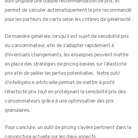
outil propose une double recommandation de prix, et
permet de calculer automatiquement le prix recommandé
pour les porteurs de carte selon les critères de générosité .
De manière générale, lorsqu’il est sujet de sensibilité prix
du consommateur, afin de s’adapter rapidement à
d’éventuels changements, les enseignes peuvent mettre
en place des stratégies de pricing basées sur l’élasticité
prix afin de pallier les pertes potentielles. Notre outil
d’intelligence artificielle permet de mettre à profit
l’élasticité prix tout en protégeant la sensibilité prix des
consommateurs grâce à une optimisation des prix
granulaires.
Pour conclure, un outil de pricing s’avère pertinent dans la
conjoncture actuelle sur les deux aspects.