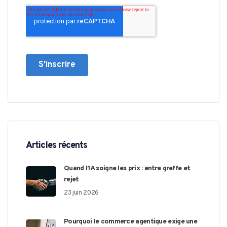
Articles récents
Quand l’IA soigne les prix : entre greffe et
rejet
23 juin 2026
Pourquoi le commerce agentique exige une