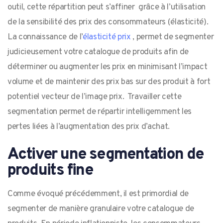
outil, cette répartition peut s’affiner grâce à l’utilisation
de la sensibilité des prix des consommateurs (élasticité).
La connaissance de l’
élasticité prix
, permet de segmenter
judicieusement votre catalogue de produits afin de
déterminer ou augmenter les prix en minimisant l’impact
volume et de maintenir des prix bas sur des produit à fort
potentiel vecteur de l’image prix. Travailler cette
segmentation permet de répartir intelligemment les
pertes liées à l’augmentation des prix d’achat.
Activer une segmentation de
produits fine
Comme évoqué précédemment, il est primordial de
segmenter de manière granulaire votre catalogue de