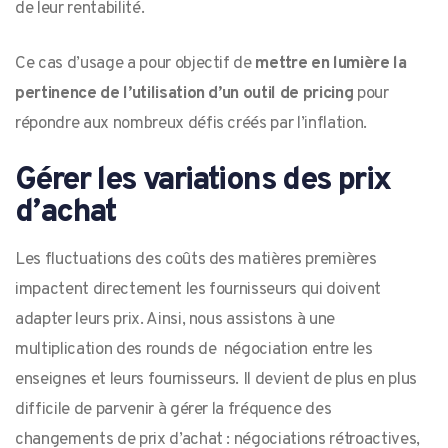
de leur rentabilité.
Ce cas d’usage a pour objectif de
mettre en lumière la
pertinence de l’utilisation d’un outil de pricing
pour
répondre aux nombreux défis créés par l’inflation.
Gérer les variations des prix
d’achat
Les fluctuations des coûts des matières premières
impactent directement les fournisseurs qui doivent
adapter leurs prix. Ainsi, nous assistons à une
multiplication des rounds de négociation entre les
enseignes et leurs fournisseurs. Il devient de plus en plus
difficile de parvenir à gérer la fréquence des
changements de prix d’achat : négociations rétroactives,