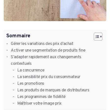
Sommaire
Gérer les variations des prix d’achat
Activer une segmentation de produits fine
S’adapter rapidement aux changements
contextuels
La concurrence
La sensibilité prix du consommateur
Les promotions
Les produits de marques de distributeurs
Les programmes de fidélité
Maîtriser votre image prix