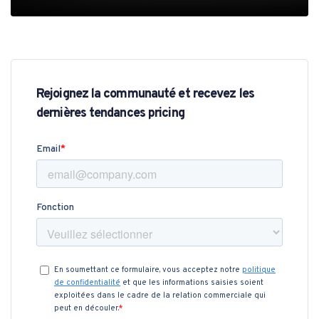
Rejoignez la communauté et recevez les
dernières tendances pricing