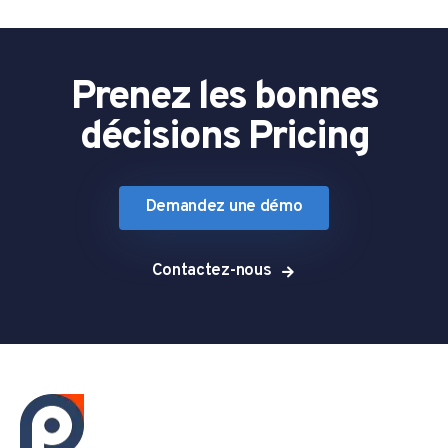
Prenez les bonnes
décisions Pricing
Demandez une démo
Contactez-nous