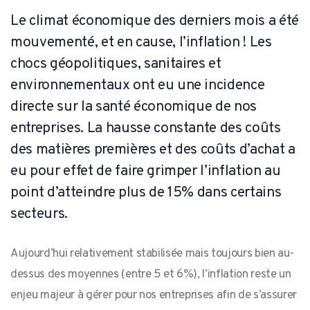
Le climat économique des derniers mois a été
mouvementé, et en cause, l’inflation ! Les
chocs géopolitiques, sanitaires et
environnementaux ont eu une incidence
directe sur la santé économique de nos
entreprises. La hausse constante des coûts
des matières premières et des coûts d’achat a
eu pour effet de faire grimper l’inflation au
point d’atteindre plus de 15% dans certains
secteurs.
Aujourd’hui relativement stabilisée mais toujours bien au-
dessus des moyennes (entre 5 et 6%), l’inflation reste un
enjeu majeur à gérer pour nos entreprises afin de s’assurer