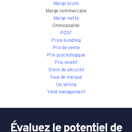
Marge brute
Marge commerciale
Marge nette
Omnicanalité
PDSF
Price bundling
Prix de vente
Prix psychologique
Prix relatif
Stock de sécurité
Taux de marque
Up selling
Yield management
Évaluez le potentiel de