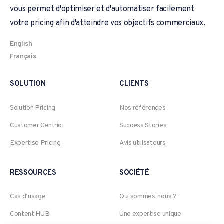
vous permet d'optimiser et d'automatiser facilement
votre pricing afin d'atteindre vos objectifs commerciaux.
English
Français
SOLUTION
CLIENTS
Solution Pricing
Nos références
Customer Centric
Success Stories
Expertise Pricing
Avis utilisateurs
RESSOURCES
SOCIÉTÉ
Cas d’usage
Qui sommes-nous ?
Content HUB
Une expertise unique