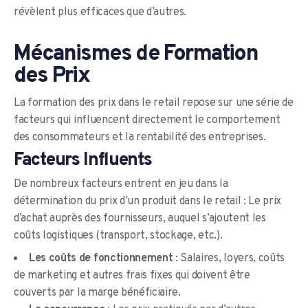
révèlent plus efficaces que d’autres.
Mécanismes de Formation
des Prix
La formation des prix dans le retail repose sur une série de
facteurs qui influencent directement le comportement
des consommateurs et la rentabilité des entreprises.
Facteurs Influents
De nombreux facteurs entrent en jeu dans la
détermination du prix d’un produit dans le retail : Le prix
d’achat auprès des fournisseurs, auquel s’ajoutent les
coûts logistiques (transport, stockage, etc.).
Les coûts de fonctionnement
: Salaires, loyers, coûts
de marketing et autres frais fixes qui doivent être
couverts par la marge bénéficiaire.