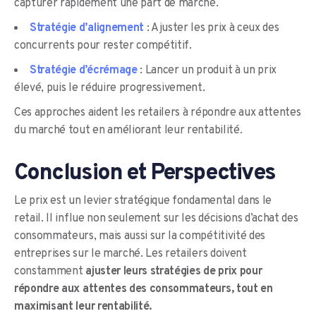
capturer rapidement une part de marché.
Stratégie d’alignement
: Ajuster les prix à ceux des
concurrents pour rester compétitif.
Stratégie d’écrémage
: Lancer un produit à un prix
élevé, puis le réduire progressivement.
Ces approches aident les retailers à répondre aux attentes
du marché tout en améliorant leur rentabilité.
Conclusion et Perspectives
Le prix est un levier stratégique fondamental dans le
retail. Il influe non seulement sur les décisions d’achat des
consommateurs, mais aussi sur la compétitivité des
entreprises sur le marché. Les retailers doivent
constamment
ajuster leurs stratégies de prix pour
répondre aux attentes des consommateurs, tout en
maximisant leur rentabilité.