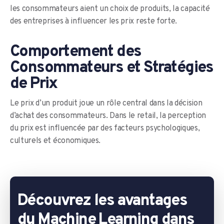
les consommateurs aient un choix de produits, la capacité
des entreprises à influencer les prix reste forte.
Comportement des
Consommateurs et Stratégies
de Prix
Le prix d’un produit joue un rôle central dans la décision
d’achat des consommateurs. Dans le retail, la perception
du prix est influencée par des facteurs psychologiques,
culturels et économiques.
Découvrez les avantages
du Machine Learning dans