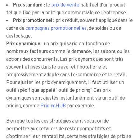
Prix standard
: le
prix de vente
habituel d’un produit,
tel que fixé par la politique commerciale de l’entreprise.
Prix promotionnel
: prix réduit, souvent appliqué dans le
cadre de
campagnes promotionnelles
, de soldes ou de
destockage.
Prix dynamique
: un prix qui varie en fonction de
nombreux facteurs comme la demande, les saisons ou les
actions des concurrents. Les prix dynamiques sont très
souvent utilisés dans le travel et l’hôtellerie et
progressivement adopté dans l’e-commerce et le retail.
Pour ajuster les prix dynamiquement, il faut utiliser un
outil spécifique appelé “outil de pricing” Ces prix
dynamiques sont ajustés instantanément via un outil de
pricing, comme
PricingHUB
par exemple.
Bien que toutes ces stratégies aient vocation de
permettre aux retailers de rester compétitifs et
d’optimiser leur rentabilité, certaines stratégies de prix se