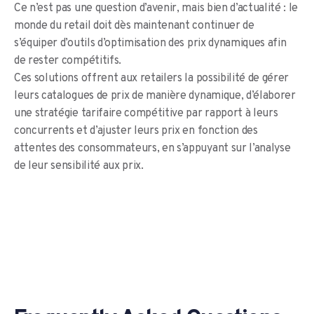
Ce n’est pas une question d’avenir, mais bien d’actualité : le
monde du retail doit dès maintenant continuer de
s’équiper d’outils d’optimisation des prix dynamiques afin
de rester compétitifs.
Ces solutions offrent aux retailers la possibilité de gérer
leurs catalogues de prix de manière dynamique, d’élaborer
une stratégie tarifaire compétitive par rapport à leurs
concurrents et d’ajuster leurs prix en fonction des
attentes des consommateurs, en s’appuyant sur l’analyse
de leur sensibilité aux prix.