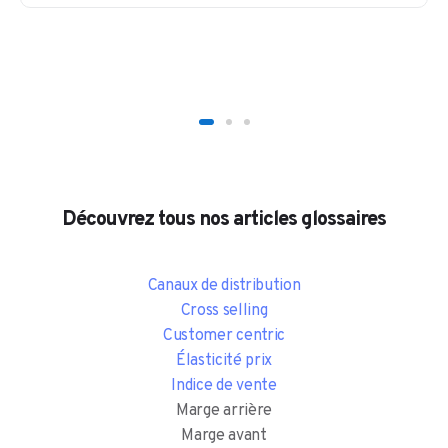
Découvrez tous nos articles glossaires
Canaux de distribution
Cross selling
Customer centric
Élasticité prix
Indice de vente
Marge arrière
Marge avant