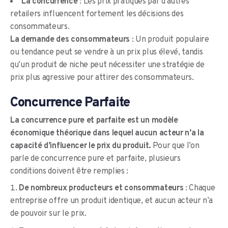
La concurrence
: Les prix pratiqués par d’autres
retailers influencent fortement les décisions des
consommateurs.
La demande des consommateurs
: Un produit populaire
ou tendance peut se vendre à un prix plus élevé, tandis
qu’un produit de niche peut nécessiter une stratégie de
prix plus agressive pour attirer des consommateurs.
Concurrence Parfaite
La concurrence pure et parfaite est un modèle
économique théorique dans lequel aucun acteur n’a la
capacité d’influencer le prix du produit.
Pour que l’on
parle de concurrence pure et parfaite, plusieurs
conditions doivent être remplies :
De nombreux producteurs et consommateurs
: Chaque
entreprise offre un produit identique, et aucun acteur n’a
de pouvoir sur le prix.