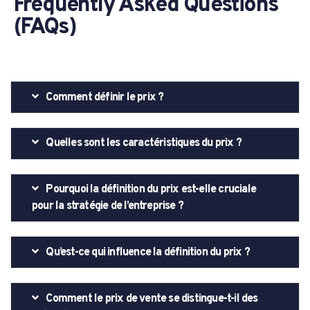
Frequently Asked Questions
(FAQs)
Comment définir le prix ?
Quelles sont les caractéristiques du prix ?
Pourquoi la définition du prix est-elle cruciale
pour la stratégie de l’entreprise ?
Qu’est-ce qui influence la définition du prix ?
Comment le prix de vente se distingue-t-il des