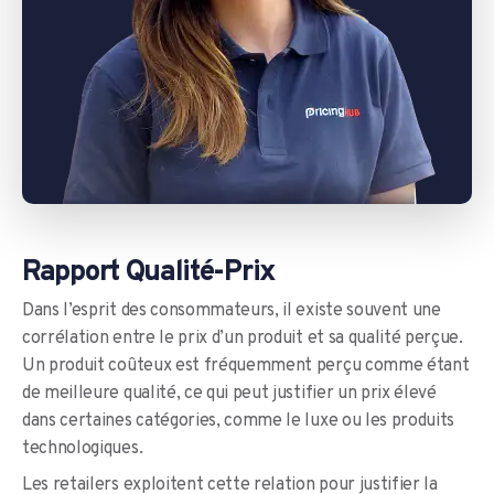
Rapport Qualité-Prix
Dans l’esprit des consommateurs, il existe souvent une
corrélation entre le prix d’un produit et sa qualité perçue.
Un produit coûteux est fréquemment perçu comme étant
de meilleure qualité, ce qui peut justifier un prix élevé
dans certaines catégories, comme le luxe ou les produits
technologiques.
Les retailers exploitent cette relation pour justifier la