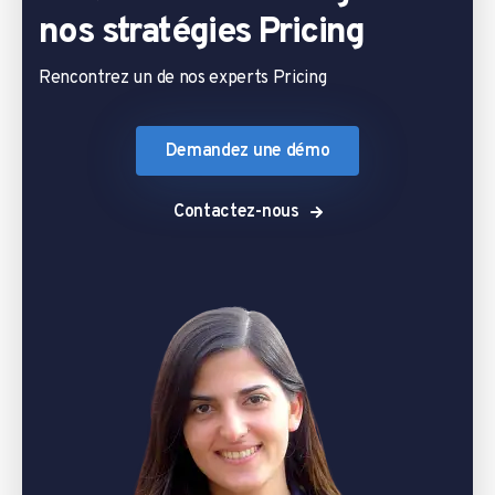
nos stratégies Pricing
Rencontrez un de nos experts Pricing
Demandez une démo
Contactez-nous