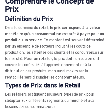
Comprendre le Concept de
Prix
Définition du Prix
Dans le domaine du retail,
le prix correspond à la valeur
monétaire qu’un consommateur est prêt à payer pour un
produit ou un service
. Ce montant est souvent déterminé
par un ensemble de facteurs incluant les coûts de
production, les attentes des clients et la concurrence sur
le marché. Pour un retailer, le prix doit non seulement
couvrir les coûts liés à l’approvisionnement et à la
distribution des produits, mais aussi maximiser la
rentabilité sans dissuader les
consommateurs
.
Types de Prix dans le Retail
Les retailers pratiquent plusieurs types de prix pour
s’adapter aux différents segments du marché et aux
besoins des consommateurs :