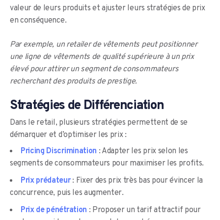
valeur de leurs produits et ajuster leurs stratégies de prix
en conséquence.
Par exemple, un retailer de vêtements peut positionner
une ligne de vêtements de qualité supérieure à un
prix
élevé pour attirer un segment de consommateurs
recherchant des produits de prestige.
Stratégies de Différenciation
Dans le retail, plusieurs stratégies permettent de se
démarquer et d’optimiser les prix :
Pricing Discrimination
: Adapter les prix selon les
segments de consommateurs pour maximiser les profits.
Prix prédateur
: Fixer des prix très bas pour évincer la
concurrence, puis les augmenter.
Prix de pénétration
: Proposer un tarif attractif pour