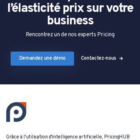
l’élasticité prix sur votre
business
Rencontrez un de nos experts Pricing
Demandez une démo
Contactez-nous
Grâce à l'utilisation d'intelligence artificielle, PricingHUB