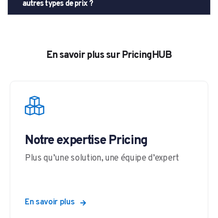
autres types de prix ?
En savoir plus sur PricingHUB
Notre expertise Pricing
Plus qu’une solution, une équipe d’expert
En savoir plus