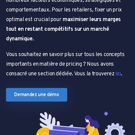
nombreux facteurs économiques, stratégiques et
comportementaux. Pour les retailers, fixer un prix
optimal est crucial pour
maximiser leurs marges
tout en restant compétitifs sur un marché
dynamique
.
Vous souhaitez en savoir plus sur tous les concepts
importants en matière de pricing ? Nous avons
consacré une section dédiée. Vous la trouverez
ici
.
Demandez une démo