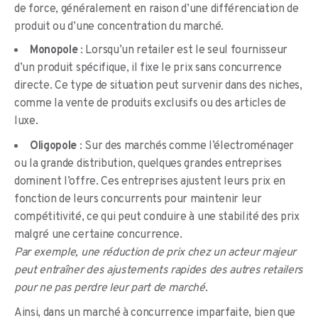
de force, généralement en raison d’une différenciation de
produit ou d’une concentration du marché.
Monopole
: Lorsqu’un retailer est le seul fournisseur
d’un produit spécifique, il fixe le prix sans concurrence
directe. Ce type de situation peut survenir dans des niches,
comme la vente de produits exclusifs ou des articles de
luxe.
Oligopole
: Sur des marchés comme l’électroménager
ou la grande distribution, quelques grandes entreprises
dominent l’offre. Ces entreprises ajustent leurs prix en
fonction de leurs concurrents pour maintenir leur
compétitivité, ce qui peut conduire à une stabilité des prix
malgré une certaine concurrence.
Par exemple, une réduction de prix chez un acteur majeur
peut entraîner des ajustements rapides des autres retailers
pour ne pas perdre leur part de marché.
Ainsi, dans un marché à concurrence imparfaite, bien que