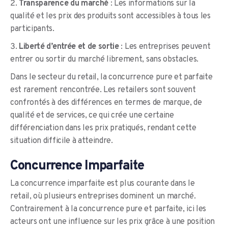
Transparence du marché
: Les informations sur la
qualité et les prix des produits sont accessibles à tous les
participants.
Liberté d’entrée et de sortie
: Les entreprises peuvent
entrer ou sortir du marché librement, sans obstacles.
Dans le secteur du retail, la concurrence pure et parfaite
est rarement rencontrée. Les retailers sont souvent
confrontés à des différences en termes de marque, de
qualité et de services, ce qui crée une certaine
différenciation dans les prix pratiqués, rendant cette
situation difficile à atteindre.
Concurrence Imparfaite
La concurrence imparfaite est plus courante dans le
retail, où plusieurs entreprises dominent un marché.
Contrairement à la concurrence pure et parfaite, ici les
acteurs ont une influence sur les prix grâce à une position